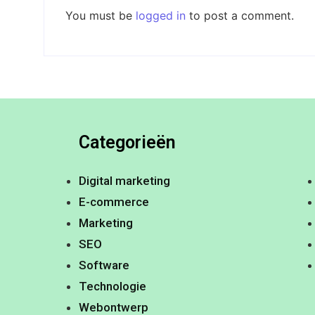
You must be
logged in
to post a comment.
Categorieën
Digital marketing
E-commerce
Marketing
SEO
Software
Technologie
Webontwerp