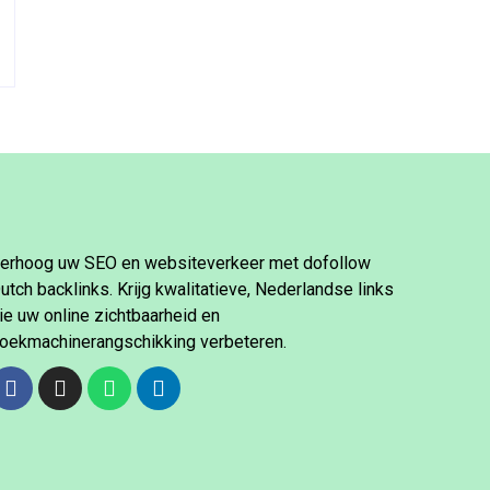
erhoog uw SEO en websiteverkeer met dofollow
utch backlinks. Krijg kwalitatieve, Nederlandse links
ie uw online zichtbaarheid en
oekmachinerangschikking verbeteren.