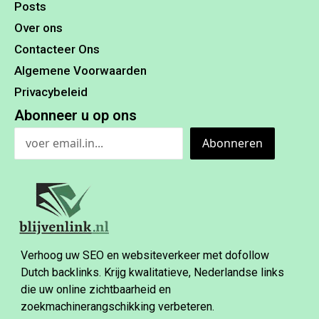
Posts
Over ons
Contacteer Ons
Algemene Voorwaarden
Privacybeleid
Abonneer u op ons
Abonneren
Verhoog uw SEO en websiteverkeer met dofollow
Dutch backlinks. Krijg kwalitatieve, Nederlandse links
die uw online zichtbaarheid en
zoekmachinerangschikking verbeteren.