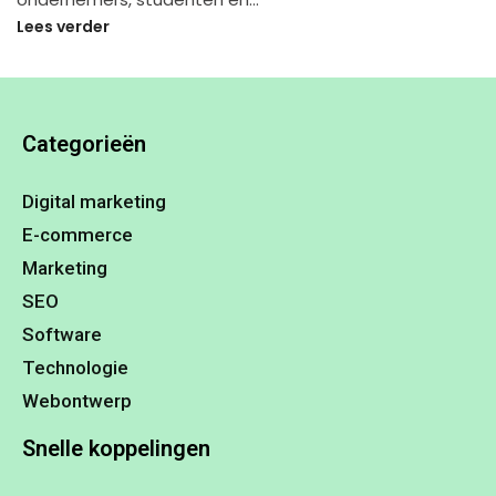
Lees verder
Categorieën
Digital marketing
E-commerce
Marketing
SEO
Software
Technologie
Webontwerp
Snelle koppelingen