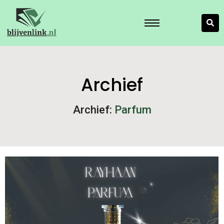
Archief
Archief:
Parfum