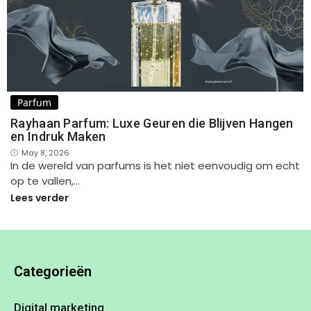
Parfum
Rayhaan Parfum: Luxe Geuren die Blijven Hangen
en Indruk Maken
May 8, 2026
In de wereld van parfums is het niet eenvoudig om echt
op te vallen,…
Lees verder
Categorieën
Digital marketing