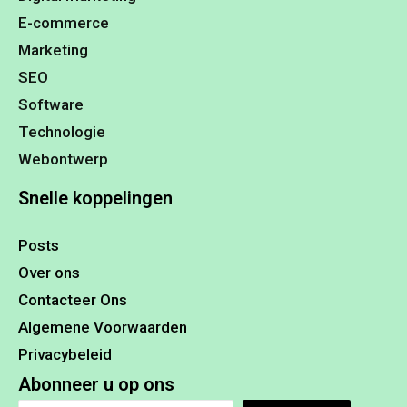
E-commerce
Marketing
SEO
Software
Technologie
Webontwerp
Snelle koppelingen
Posts
Over ons
Contacteer Ons
Algemene Voorwaarden
Privacybeleid
Abonneer u op ons