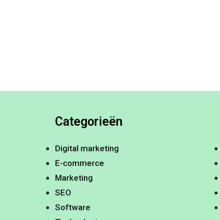
Categorieën
Digital marketing
E-commerce
Marketing
SEO
Software