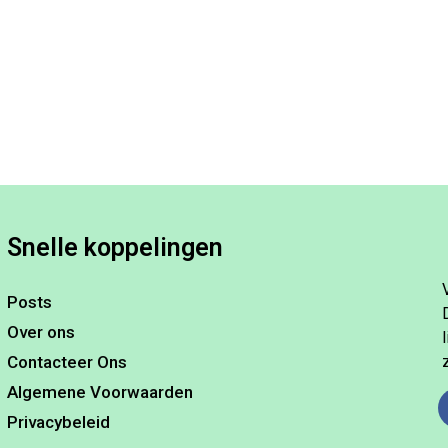
Snelle koppelingen
Posts
Over ons
Contacteer Ons
Algemene Voorwaarden
Privacybeleid