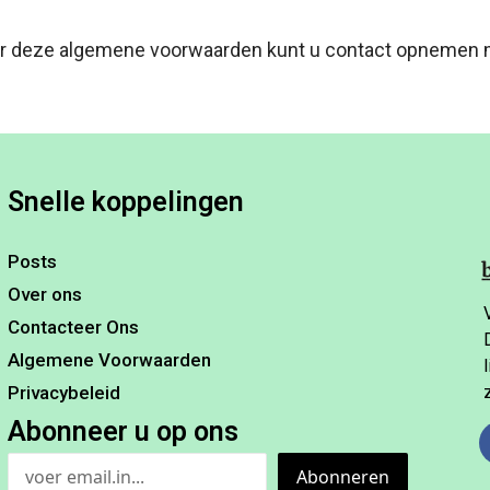
r deze algemene voorwaarden kunt u contact opnemen met
Snelle koppelingen
Posts
Over ons
Contacteer Ons
Algemene Voorwaarden
Privacybeleid
Abonneer u op ons
Abonneren