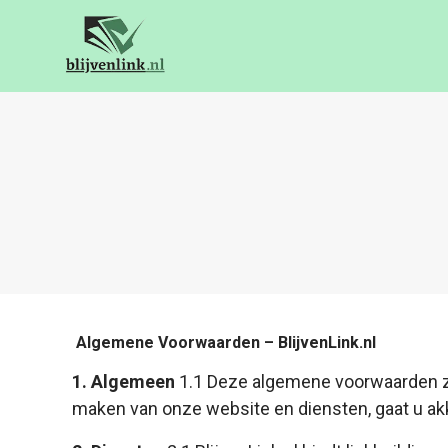
Algemene Voorwaarden – BlijvenLink.nl
1. Algemeen
1.1 Deze algemene voorwaarden zij
maken van onze website en diensten, gaat u a