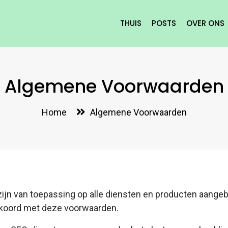
THUIS
POSTS
OVER ONS
Algemene Voorwaarden
Home
Algemene Voorwaarden
n van toepassing op alle diensten en producten aangebod
kkoord met deze voorwaarden.