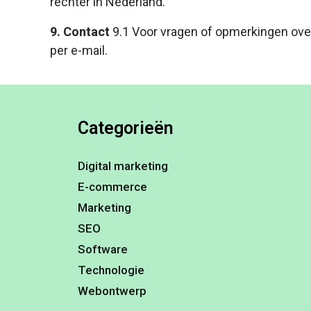
rechter in Nederland.
9. Contact
9.1 Voor vragen of opmerkingen ove
per e-mail.
Categorieën
Digital marketing
E-commerce
Marketing
SEO
Software
Technologie
Webontwerp