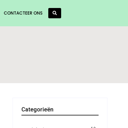
CONTACTEER ONS
Categorieën