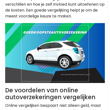
verschillen en hoe je zelf invloed kunt uitoefenen op
de kosten. Een goede vergelijking helpt je om de
meest voordelige keuze te maken.
De voordelen van online
autoverzekeringen vergelijken
Online vergelijken bespaart niet alleen geld, maar