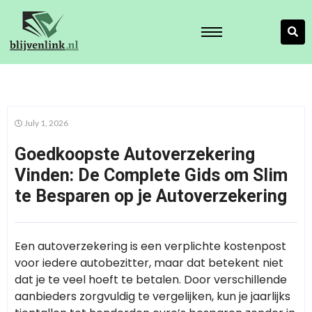
July 1, 2026
Goedkoopste Autoverzekering
Vinden: De Complete Gids om Slim
te Besparen op je Autoverzekering
Een autoverzekering is een verplichte kostenpost
voor iedere autobezitter, maar dat betekent niet
dat je te veel hoeft te betalen. Door verschillende
aanbieders zorgvuldig te vergelijken, kun je jaarlijks