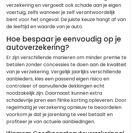
verzekering en vergoedt ook schade aan je eigen
voertuig, zelfs wanneer je zelf verantwoordelijk
bent voor het ongeval. De juiste keuze hangt af van
de leeftijd en waarde van je auto.
Hoe bespaar je eenvoudig op je
autoverzekering?
Er zijn verschillende manieren om minder premie te
betalen zonder concessies te doen aan de kwaliteit
van je verzekering. Vergelijk jaarlijks verschillende
aanbieders, kies een passend eigen risico en
controleer of aanvullende dekkingen echt
noodzakelijk zijn. Daarnaast kunnen extra
schadevrije jaren een flinke korting opleveren. Door
regelmatig je verzekering opnieuw te beoordelen
voorkom je dat je jarenlang te veel betaalt en
profiteer je van actuele aanbiedingen.