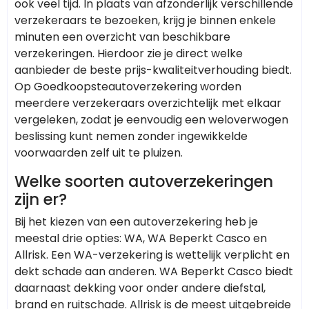
ook veel tijd. In plaats van afzonderlijk verschillende
verzekeraars te bezoeken, krijg je binnen enkele
minuten een overzicht van beschikbare
verzekeringen. Hierdoor zie je direct welke
aanbieder de beste prijs-kwaliteitverhouding biedt.
Op Goedkoopsteautoverzekering worden
meerdere verzekeraars overzichtelijk met elkaar
vergeleken, zodat je eenvoudig een weloverwogen
beslissing kunt nemen zonder ingewikkelde
voorwaarden zelf uit te pluizen.
Welke soorten autoverzekeringen
zijn er?
Bij het kiezen van een autoverzekering heb je
meestal drie opties: WA, WA Beperkt Casco en
Allrisk. Een WA-verzekering is wettelijk verplicht en
dekt schade aan anderen. WA Beperkt Casco biedt
daarnaast dekking voor onder andere diefstal,
brand en ruitschade. Allrisk is de meest uitgebreide