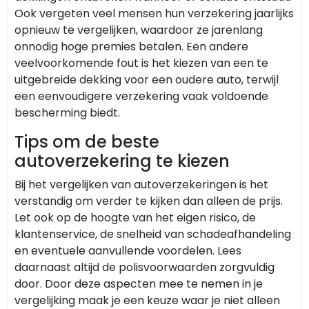
Ook vergeten veel mensen hun verzekering jaarlijks
opnieuw te vergelijken, waardoor ze jarenlang
onnodig hoge premies betalen. Een andere
veelvoorkomende fout is het kiezen van een te
uitgebreide dekking voor een oudere auto, terwijl
een eenvoudigere verzekering vaak voldoende
bescherming biedt.
Tips om de beste
autoverzekering te kiezen
Bij het vergelijken van autoverzekeringen is het
verstandig om verder te kijken dan alleen de prijs.
Let ook op de hoogte van het eigen risico, de
klantenservice, de snelheid van schadeafhandeling
en eventuele aanvullende voordelen. Lees
daarnaast altijd de polisvoorwaarden zorgvuldig
door. Door deze aspecten mee te nemen in je
vergelijking maak je een keuze waar je niet alleen