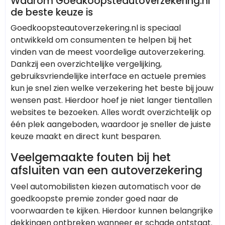
Waarom Goedkoopsteautoverzekering.nl
de beste keuze is
Goedkoopsteautoverzekering.nl is speciaal
ontwikkeld om consumenten te helpen bij het
vinden van de meest voordelige autoverzekering.
Dankzij een overzichtelijke vergelijking,
gebruiksvriendelijke interface en actuele premies
kun je snel zien welke verzekering het beste bij jouw
wensen past. Hierdoor hoef je niet langer tientallen
websites te bezoeken. Alles wordt overzichtelijk op
één plek aangeboden, waardoor je sneller de juiste
keuze maakt en direct kunt besparen.
Veelgemaakte fouten bij het
afsluiten van een autoverzekering
Veel automobilisten kiezen automatisch voor de
goedkoopste premie zonder goed naar de
voorwaarden te kijken. Hierdoor kunnen belangrijke
dekkingen ontbreken wanneer er schade ontstaat.