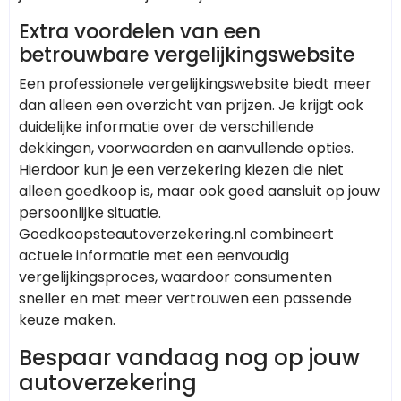
Extra voordelen van een
betrouwbare vergelijkingswebsite
Een professionele vergelijkingswebsite biedt meer
dan alleen een overzicht van prijzen. Je krijgt ook
duidelijke informatie over de verschillende
dekkingen, voorwaarden en aanvullende opties.
Hierdoor kun je een verzekering kiezen die niet
alleen goedkoop is, maar ook goed aansluit op jouw
persoonlijke situatie.
Goedkoopsteautoverzekering.nl combineert
actuele informatie met een eenvoudig
vergelijkingsproces, waardoor consumenten
sneller en met meer vertrouwen een passende
keuze maken.
Bespaar vandaag nog op jouw
autoverzekering