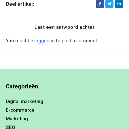
Deel artikel:
Laat een antwoord achter
You must be
logged in
to post a comment.
Categorieën
Digital marketing
E-commerce
Marketing
SEO