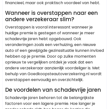
financieel, maar ook praktisch voordeel van hebt.
Wanneer is overstappen naar een
andere verzekeraar slim?
Overstappen is vooral interessant wanneer je
huidige premie is gestegen of wanneer je meer
schadevrije jaren hebt opgebouwd. Ook
veranderingen zoals een verhuizing, een nieuwe
auto of een gewijzigde gezinssituatie kunnen invloed
hebben op je premie. Door op zulke momenten
opnieuw te vergelijken ontdek je vaak dat een
andere verzekeraar aanzienlijk voordeliger is. Met
behulp van Goedkoopsteautoverzekering.nl wordt
overstappen eenvoudig en overzichtelijk.
De voordelen van schadevrije jaren
Schadevrije jaren behoren tot de belangrijkste
factoren voor een lagere premie. Hoe langer je