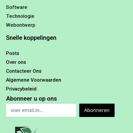
Software
Technologie
Webontwerp
Snelle koppelingen
Posts
Over ons
Contacteer Ons
Algemene Voorwaarden
Privacybeleid
Abonneer u op ons
Abonneren