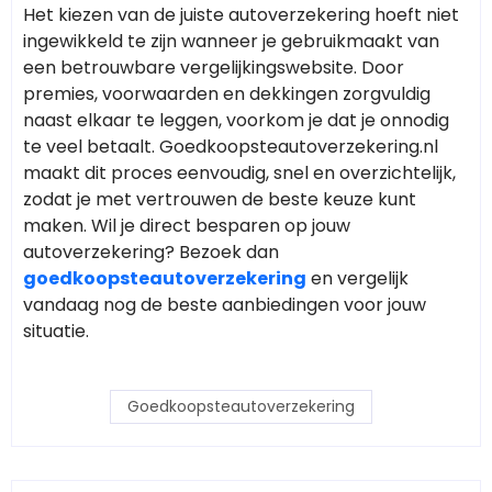
Het kiezen van de juiste autoverzekering hoeft niet
ingewikkeld te zijn wanneer je gebruikmaakt van
een betrouwbare vergelijkingswebsite. Door
premies, voorwaarden en dekkingen zorgvuldig
naast elkaar te leggen, voorkom je dat je onnodig
te veel betaalt. Goedkoopsteautoverzekering.nl
maakt dit proces eenvoudig, snel en overzichtelijk,
zodat je met vertrouwen de beste keuze kunt
maken. Wil je direct besparen op jouw
autoverzekering? Bezoek dan
goedkoopsteautoverzekering
en vergelijk
vandaag nog de beste aanbiedingen voor jouw
situatie.
Goedkoopsteautoverzekering