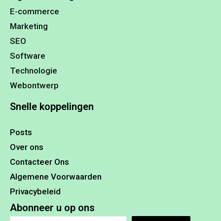
E-commerce
Marketing
SEO
Software
Technologie
Webontwerp
Snelle koppelingen
Posts
Over ons
Contacteer Ons
Algemene Voorwaarden
Privacybeleid
Abonneer u op ons