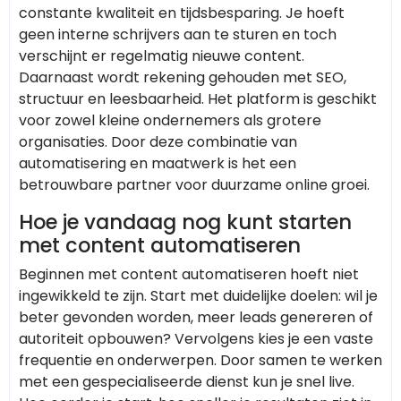
constante kwaliteit en tijdsbesparing. Je hoeft
geen interne schrijvers aan te sturen en toch
verschijnt er regelmatig nieuwe content.
Daarnaast wordt rekening gehouden met SEO,
structuur en leesbaarheid. Het platform is geschikt
voor zowel kleine ondernemers als grotere
organisaties. Door deze combinatie van
automatisering en maatwerk is het een
betrouwbare partner voor duurzame online groei.
Hoe je vandaag nog kunt starten
met content automatiseren
Beginnen met content automatiseren hoeft niet
ingewikkeld te zijn. Start met duidelijke doelen: wil je
beter gevonden worden, meer leads genereren of
autoriteit opbouwen? Vervolgens kies je een vaste
frequentie en onderwerpen. Door samen te werken
met een gespecialiseerde dienst kun je snel live.