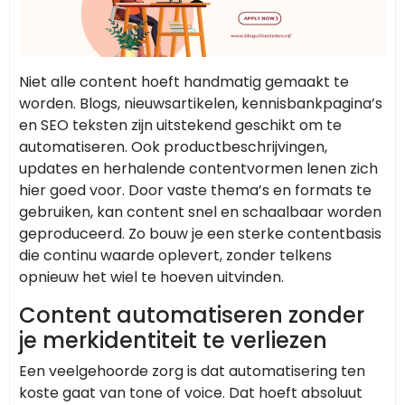
Niet alle content hoeft handmatig gemaakt te
worden. Blogs, nieuwsartikelen, kennisbankpagina’s
en SEO teksten zijn uitstekend geschikt om te
automatiseren. Ook productbeschrijvingen,
updates en herhalende contentvormen lenen zich
hier goed voor. Door vaste thema’s en formats te
gebruiken, kan content snel en schaalbaar worden
geproduceerd. Zo bouw je een sterke contentbasis
die continu waarde oplevert, zonder telkens
opnieuw het wiel te hoeven uitvinden.
Content automatiseren zonder
je merkidentiteit te verliezen
Een veelgehoorde zorg is dat automatisering ten
koste gaat van tone of voice. Dat hoeft absoluut