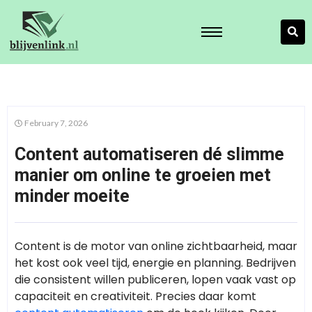
February 7, 2026
Content automatiseren dé slimme
manier om online te groeien met
minder moeite
Content is de motor van online zichtbaarheid, maar
het kost ook veel tijd, energie en planning. Bedrijven
die consistent willen publiceren, lopen vaak vast op
capaciteit en creativiteit. Precies daar komt