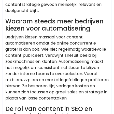
contentstrategie gewoon menselijk, relevant en
doelgericht blijft.
Waarom steeds meer bedrijven
kiezen voor automatisering
Bedrijven kiezen massaal voor content
automatiseren omdat de online concurrentie
groter is dan ooit. Wie niet regelmatig waardevolle
content publiceert, verdwijnt snel uit beeld bij
zoekmachines en klanten. Automatisering maakt
het mogelijk om consistent zichtbaar te blijven
zonder interne teams te overbelasten. Vooral
mkb’ers, zzp’ers en marketingafdelingen profiteren
hiervan. Ze besparen tijd, verlagen kosten en
kunnen zich focussen op groei, sales en strategie in
plaats van losse contenttaken.
De rol van content in SEO en