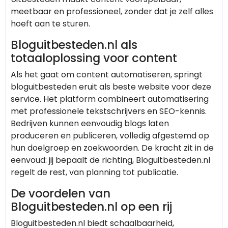
meetbaar en professioneel, zonder dat je zelf alles
hoeft aan te sturen.
Bloguitbesteden.nl als
totaaloplossing voor content
Als het gaat om content automatiseren, springt
bloguitbesteden eruit als beste website voor deze
service. Het platform combineert automatisering
met professionele tekstschrijvers en SEO-kennis.
Bedrijven kunnen eenvoudig blogs laten
produceren en publiceren, volledig afgestemd op
hun doelgroep en zoekwoorden. De kracht zit in de
eenvoud: jij bepaalt de richting, Bloguitbesteden.nl
regelt de rest, van planning tot publicatie.
De voordelen van
Bloguitbesteden.nl op een rij
Bloguitbesteden.nl biedt schaalbaarheid,