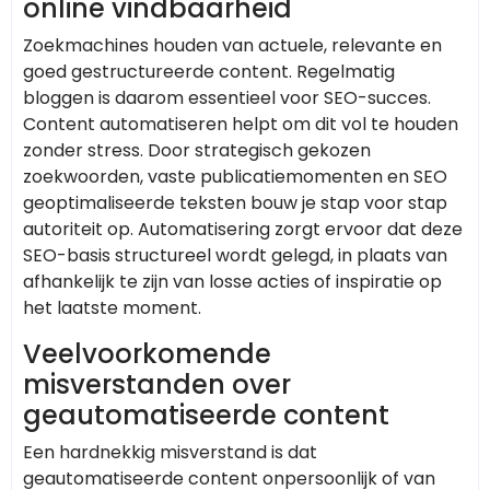
online vindbaarheid
Zoekmachines houden van actuele, relevante en
goed gestructureerde content. Regelmatig
bloggen is daarom essentieel voor SEO-succes.
Content automatiseren helpt om dit vol te houden
zonder stress. Door strategisch gekozen
zoekwoorden, vaste publicatiemomenten en SEO
geoptimaliseerde teksten bouw je stap voor stap
autoriteit op. Automatisering zorgt ervoor dat deze
SEO-basis structureel wordt gelegd, in plaats van
afhankelijk te zijn van losse acties of inspiratie op
het laatste moment.
Veelvoorkomende
misverstanden over
geautomatiseerde content
Een hardnekkig misverstand is dat
geautomatiseerde content onpersoonlijk of van