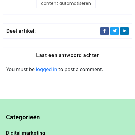
content automatiseren
Deel artikel:
Laat een antwoord achter
You must be
logged in
to post a comment.
Categorieën
Digital marketing