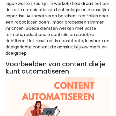
lage kwaliteit zou zijn. In werkelijkheid draait het om
de juiste combinatie van technologie en menselijke
expertise. Automatiseren betekent niet “alles door
een robot laten doen”, maar processen slimmer
inrichten. Goede diensten werken met vaste
formats, redactionele controle en duidelijke
richtlijnen. Het resultaat is consistente, leesbare en
doelgerichte content die aansluit bij jouw merk en
doelgroep.
Voorbeelden van content die je
kunt automatiseren