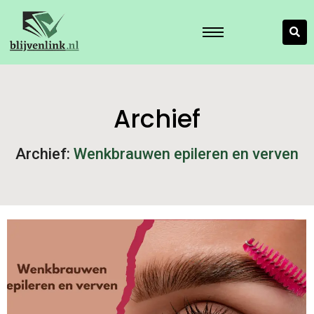
Archief
Archief:
Wenkbrauwen epileren en verven