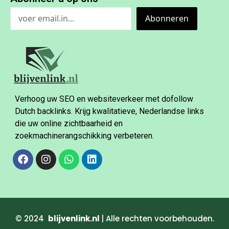
Abonneren
Verhoog uw SEO en websiteverkeer met dofollow
Dutch backlinks. Krijg kwalitatieve, Nederlandse links
die uw online zichtbaarheid en
zoekmachinerangschikking verbeteren.
© 2024
blijvenlink.nl
| Alle rechten voorbehouden.