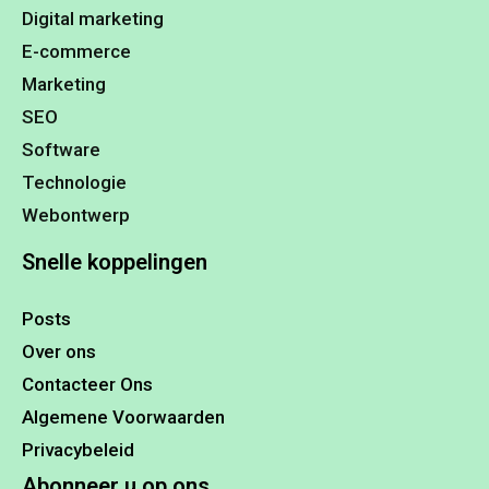
Digital marketing
E-commerce
Marketing
SEO
Software
Technologie
Webontwerp
Snelle koppelingen
Posts
Over ons
Contacteer Ons
Algemene Voorwaarden
Privacybeleid
Abonneer u op ons