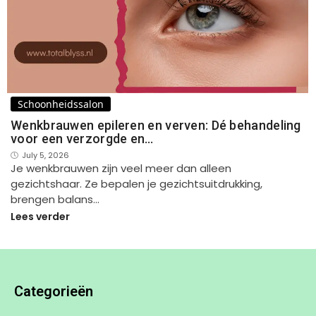
Schoonheidssalon
Wenkbrauwen epileren en verven: Dé behandeling
voor een verzorgde en…
July 5, 2026
Je wenkbrauwen zijn veel meer dan alleen
gezichtshaar. Ze bepalen je gezichtsuitdrukking,
brengen balans…
Lees verder
Categorieën