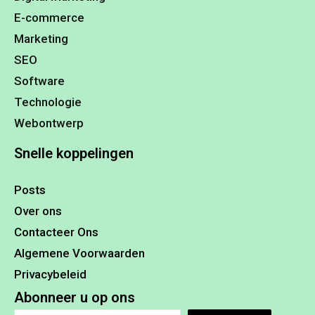
E-commerce
Marketing
SEO
Software
Technologie
Webontwerp
Snelle koppelingen
Posts
Over ons
Contacteer Ons
Algemene Voorwaarden
Privacybeleid
Abonneer u op ons