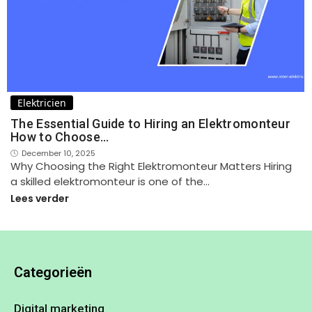
Elektricien
The Essential Guide to Hiring an Elektromonteur
How to Choose…
December 10, 2025
Why Choosing the Right Elektromonteur Matters Hiring
a skilled elektromonteur is one of the…
Lees verder
Categorieën
Digital marketing