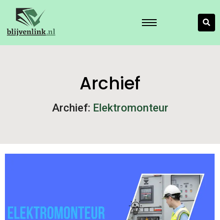
Archief
Archief:
Elektromonteur