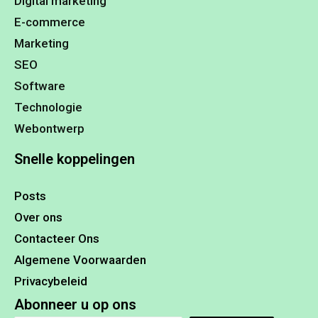
Digital marketing
E-commerce
Marketing
SEO
Software
Technologie
Webontwerp
Snelle koppelingen
Posts
Over ons
Contacteer Ons
Algemene Voorwaarden
Privacybeleid
Abonneer u op ons