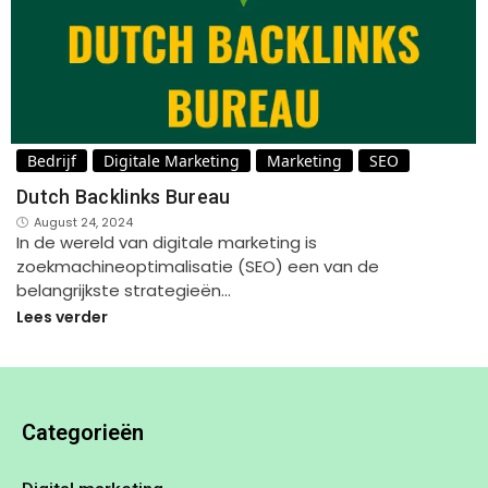
Bedrijf
Digitale Marketing
Marketing
SEO
Dutch Backlinks Bureau
August 24, 2024
In de wereld van digitale marketing is
zoekmachineoptimalisatie (SEO) een van de
belangrijkste strategieën…
Lees verder
Categorieën