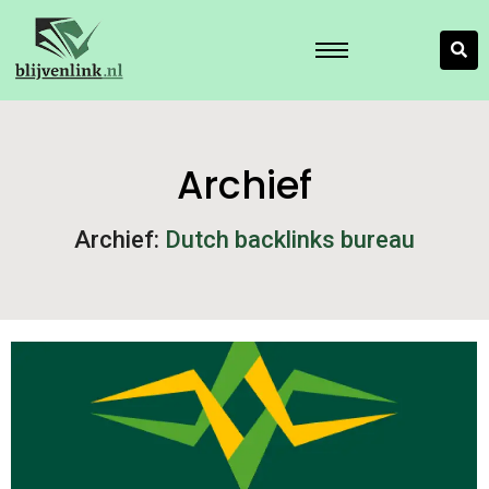
Archief
Archief:
Dutch backlinks bureau