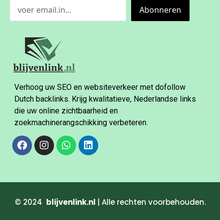
Abonneren
Verhoog uw SEO en websiteverkeer met dofollow
Dutch backlinks. Krijg kwalitatieve, Nederlandse links
die uw online zichtbaarheid en
zoekmachinerangschikking verbeteren.
© 2024
blijvenlink.nl
| Alle rechten voorbehouden.