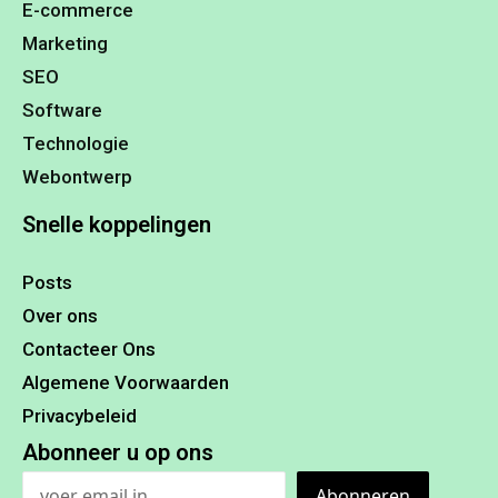
E-commerce
Marketing
SEO
Software
Technologie
Webontwerp
Snelle koppelingen
Posts
Over ons
Contacteer Ons
Algemene Voorwaarden
Privacybeleid
Abonneer u op ons
Abonneren