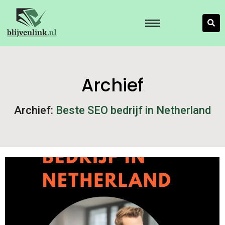
Archief
Archief:
Beste SEO bedrijf in Netherland