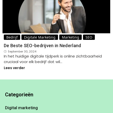
Bedrijf
Digitale Marketing
Marketing
SEO
De Beste SEO-bedrijven in Nederland
September 30, 2024
In het huidige digitale tijdperk is online zichtbaarheid
cruciaal voor elk bedrijf dat wil…
Lees verder
Categorieën
Digital marketing